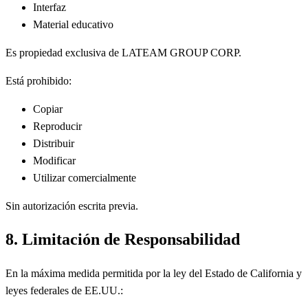
Interfaz
Material educativo
Es propiedad exclusiva de LATEAM GROUP CORP.
Está prohibido:
Copiar
Reproducir
Distribuir
Modificar
Utilizar comercialmente
Sin autorización escrita previa.
8. Limitación de Responsabilidad
En la máxima medida permitida por la ley del Estado de California y
leyes federales de EE.UU.: