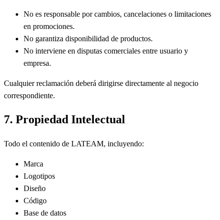
No es responsable por cambios, cancelaciones o limitaciones
en promociones.
No garantiza disponibilidad de productos.
No interviene en disputas comerciales entre usuario y
empresa.
Cualquier reclamación deberá dirigirse directamente al negocio
correspondiente.
7. Propiedad Intelectual
Todo el contenido de LATEAM, incluyendo:
Marca
Logotipos
Diseño
Código
Base de datos