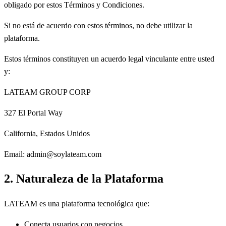
obligado por estos Términos y Condiciones.
Si no está de acuerdo con estos términos, no debe utilizar la
plataforma.
Estos términos constituyen un acuerdo legal vinculante entre usted
y:
LATEAM GROUP CORP
327 El Portal Way
California, Estados Unidos
Email: admin@soylateam.com
2. Naturaleza de la Plataforma
LATEAM es una plataforma tecnológica que:
Conecta usuarios con negocios