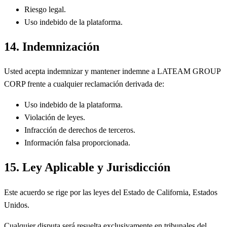
Riesgo legal.
Uso indebido de la plataforma.
14. Indemnización
Usted acepta indemnizar y mantener indemne a LATEAM GROUP
CORP frente a cualquier reclamación derivada de:
Uso indebido de la plataforma.
Violación de leyes.
Infracción de derechos de terceros.
Información falsa proporcionada.
15. Ley Aplicable y Jurisdicción
Este acuerdo se rige por las leyes del Estado de California, Estados
Unidos.
Cualquier disputa será resuelta exclusivamente en tribunales del