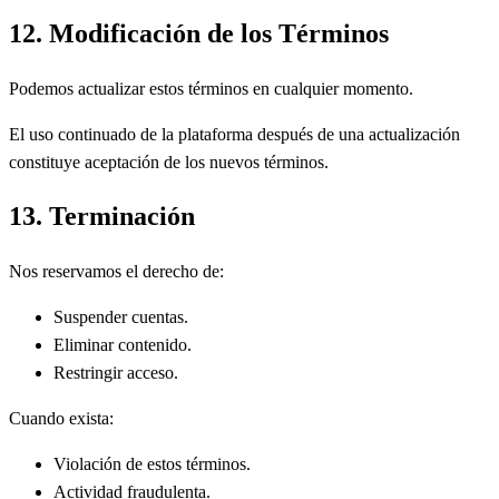
12. Modificación de los Términos
Podemos actualizar estos términos en cualquier momento.
El uso continuado de la plataforma después de una actualización
constituye aceptación de los nuevos términos.
13. Terminación
Nos reservamos el derecho de:
Suspender cuentas.
Eliminar contenido.
Restringir acceso.
Cuando exista:
Violación de estos términos.
Actividad fraudulenta.