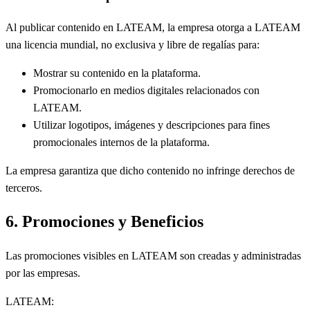
Al publicar contenido en LATEAM, la empresa otorga a LATEAM
una licencia mundial, no exclusiva y libre de regalías para:
Mostrar su contenido en la plataforma.
Promocionarlo en medios digitales relacionados con
LATEAM.
Utilizar logotipos, imágenes y descripciones para fines
promocionales internos de la plataforma.
La empresa garantiza que dicho contenido no infringe derechos de
terceros.
6. Promociones y Beneficios
Las promociones visibles en LATEAM son creadas y administradas
por las empresas.
LATEAM: