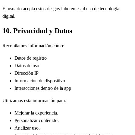
El usuario acepta estos riesgos inherentes al uso de tecnología
digital.
10. Privacidad y Datos
Recopilamos información como:
Datos de registro
Datos de uso
Dirección IP
Información de dispositivo
Interacciones dentro de la app
Utilizamos esta información para:
Mejorar la experiencia.
Personalizar contenido.
Analizar uso.