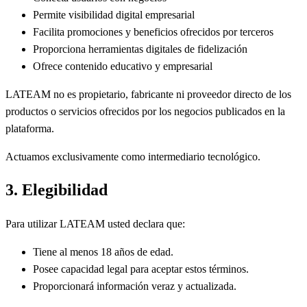
Permite visibilidad digital empresarial
Facilita promociones y beneficios ofrecidos por terceros
Proporciona herramientas digitales de fidelización
Ofrece contenido educativo y empresarial
LATEAM no es propietario, fabricante ni proveedor directo de los
productos o servicios ofrecidos por los negocios publicados en la
plataforma.
Actuamos exclusivamente como intermediario tecnológico.
3. Elegibilidad
Para utilizar LATEAM usted declara que:
Tiene al menos 18 años de edad.
Posee capacidad legal para aceptar estos términos.
Proporcionará información veraz y actualizada.