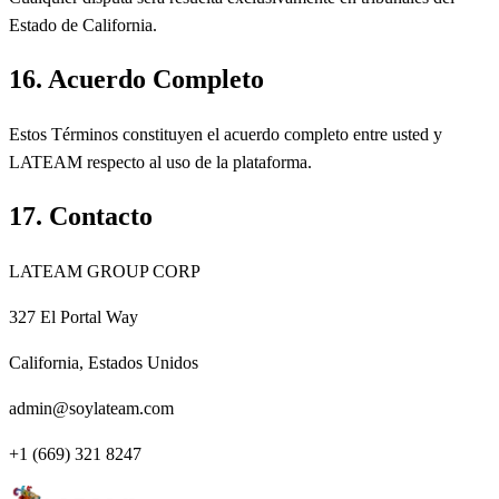
Estado de California.
16. Acuerdo Completo
Estos Términos constituyen el acuerdo completo entre usted y
LATEAM respecto al uso de la plataforma.
17. Contacto
LATEAM GROUP CORP
327 El Portal Way
California, Estados Unidos
admin@soylateam.com
+1 (669) 321 8247