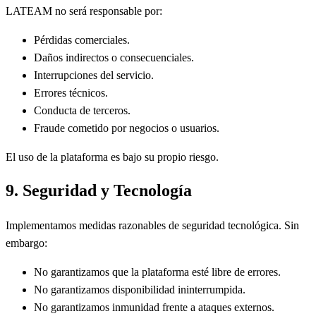
LATEAM no será responsable por:
Pérdidas comerciales.
Daños indirectos o consecuenciales.
Interrupciones del servicio.
Errores técnicos.
Conducta de terceros.
Fraude cometido por negocios o usuarios.
El uso de la plataforma es bajo su propio riesgo.
9. Seguridad y Tecnología
Implementamos medidas razonables de seguridad tecnológica. Sin
embargo:
No garantizamos que la plataforma esté libre de errores.
No garantizamos disponibilidad ininterrumpida.
No garantizamos inmunidad frente a ataques externos.