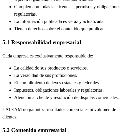
Cumplen con todas las licencias, permisos y obligaciones
regulatorias.
La información publicada es veraz y actualizada.
Tienen derechos sobre el contenido que publican.
5.1 Responsabilidad empresarial
Cada empresa es exclusivamente responsable de:
La calidad de sus productos o servicios.
La veracidad de sus promociones.
El cumplimiento de leyes estatales y federales.
Impuestos, obligaciones laborales y regulatorias.
Atención al cliente y resolución de disputas comerciales.
LATEAM no garantiza resultados comerciales ni volumen de
clientes.
5.2 Contenido empresarial