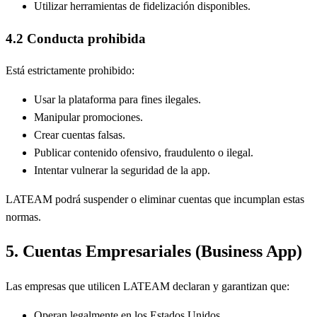
Utilizar herramientas de fidelización disponibles.
4.2 Conducta prohibida
Está estrictamente prohibido:
Usar la plataforma para fines ilegales.
Manipular promociones.
Crear cuentas falsas.
Publicar contenido ofensivo, fraudulento o ilegal.
Intentar vulnerar la seguridad de la app.
LATEAM podrá suspender o eliminar cuentas que incumplan estas
normas.
5. Cuentas Empresariales (Business App)
Las empresas que utilicen LATEAM declaran y garantizan que:
Operan legalmente en los Estados Unidos.