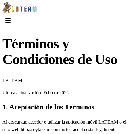
Términos y
Condiciones de Uso
LATEAM
Última actualización: Febrero 2025
1. Aceptación de los Términos
Al descargar, acceder o utilizar la aplicación móvil LATEAM o el
sitio web http://soylateam.com, usted acepta estar legalmente