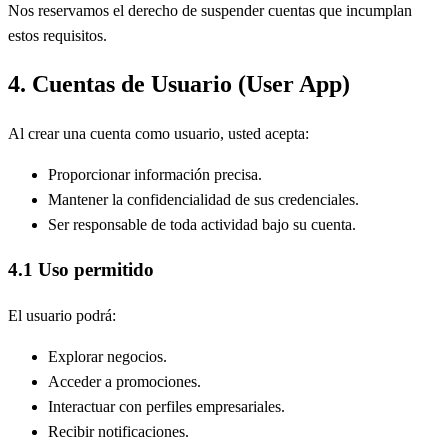
Nos reservamos el derecho de suspender cuentas que incumplan
estos requisitos.
4. Cuentas de Usuario (User App)
Al crear una cuenta como usuario, usted acepta:
Proporcionar información precisa.
Mantener la confidencialidad de sus credenciales.
Ser responsable de toda actividad bajo su cuenta.
4.1 Uso permitido
El usuario podrá:
Explorar negocios.
Acceder a promociones.
Interactuar con perfiles empresariales.
Recibir notificaciones.