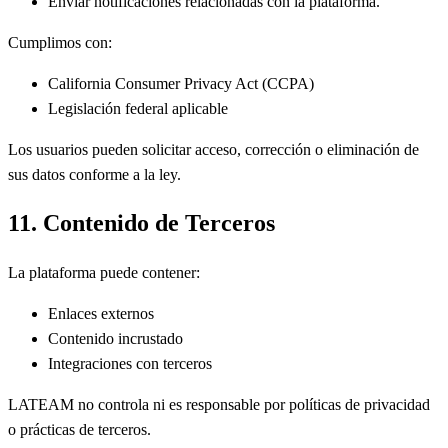
Enviar notificaciones relacionadas con la plataforma.
Cumplimos con:
California Consumer Privacy Act (CCPA)
Legislación federal aplicable
Los usuarios pueden solicitar acceso, corrección o eliminación de
sus datos conforme a la ley.
11. Contenido de Terceros
La plataforma puede contener:
Enlaces externos
Contenido incrustado
Integraciones con terceros
LATEAM no controla ni es responsable por políticas de privacidad
o prácticas de terceros.